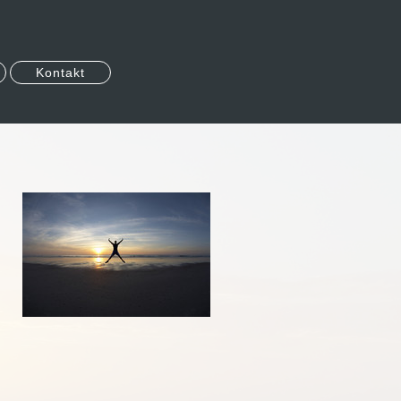
Kontakt