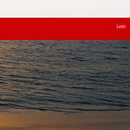
Login