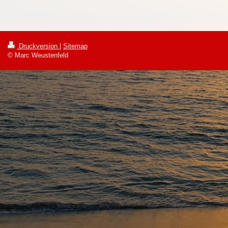
Druckversion
|
Sitemap
© Marc Weustenfeld