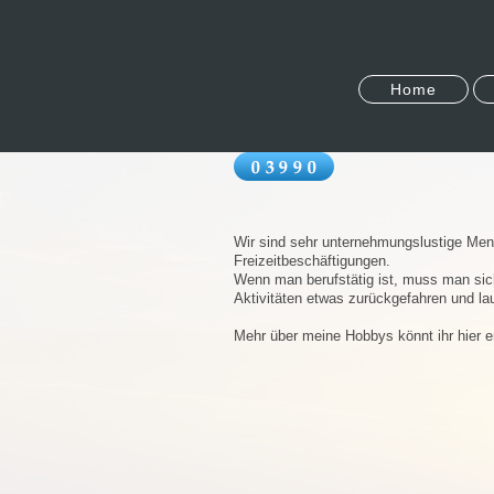
Home
Wir sind sehr unternehmungslustige Mens
Freizeitbeschäftigungen.
Wenn man berufstätig ist, muss man sich 
Aktivitäten etwas zurückgefahren und lauf
Mehr über meine Hobbys könnt ihr hier e